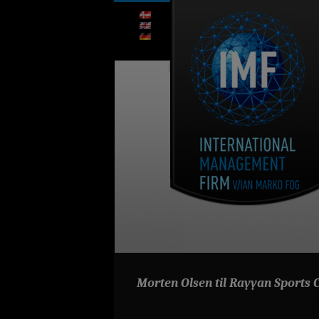
Morten Olsen til Rayyan Sports 