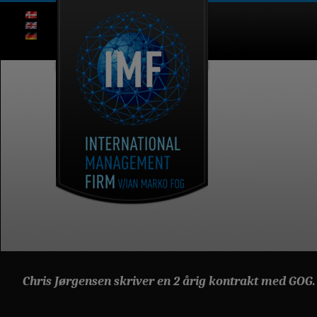
Chris Jørgensen skriver en 2 årig kontrakt med GOG.