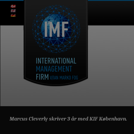
Marcus Cleverly skriver 3 år med KIF København.