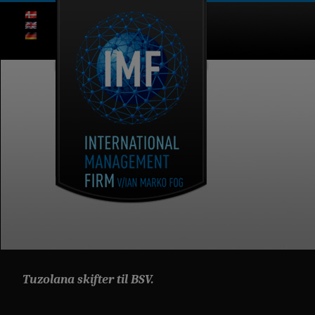
Tuzolana skifter til BSV.