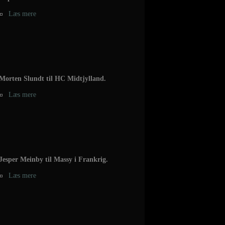
Læs mere
Morten Slundt til HC Midtjylland.
Læs mere
Jesper Meinby til Massy i Frankrig.
Læs mere