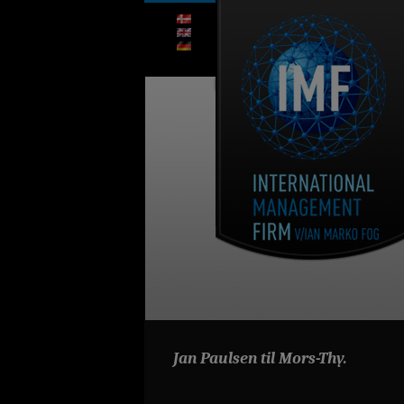
Jan Paulsen til Mors-Thy.