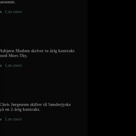
sæsonen.
Læs mere
Asbjørn Madsen skriver to årig kontrakt
med Mors-Thy.
Læs mere
Chris Jørgensen skifter til Sønderjyske
på en 2-årig kontrakt.
Læs mere