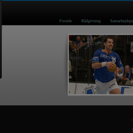
Forside
Rådgivning
Samarbejd