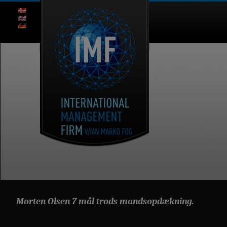
Morten Olsen 7 mål trods mandsopdækning.