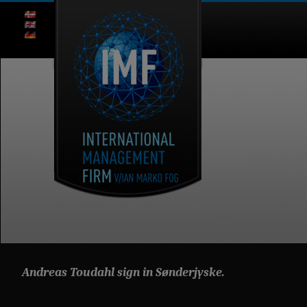
Andreas Toudahl sign in Sønderjyske.