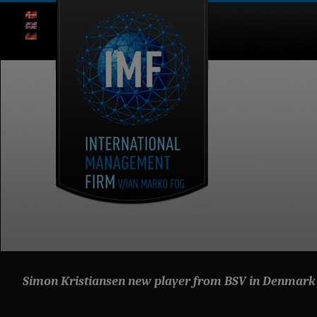
Simon Kristiansen new player from BSV in Denmark 