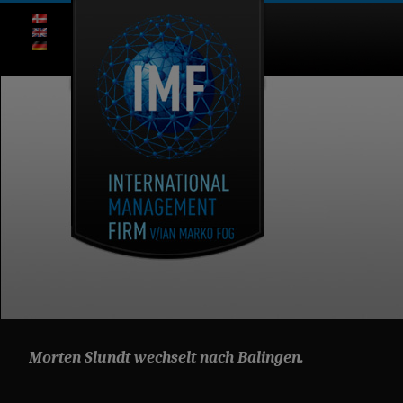
Morten Slundt wechselt nach Balingen.