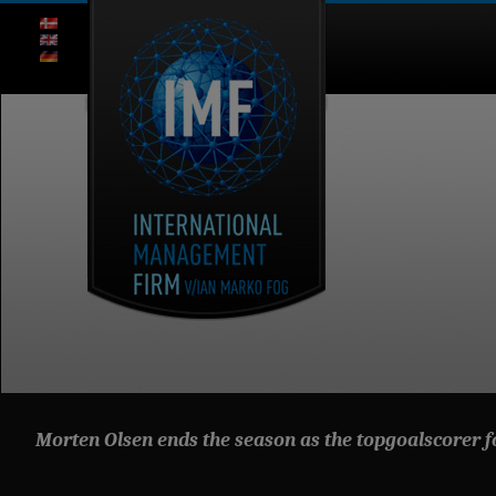
Morten Olsen ends the season as the topgoalscorer 