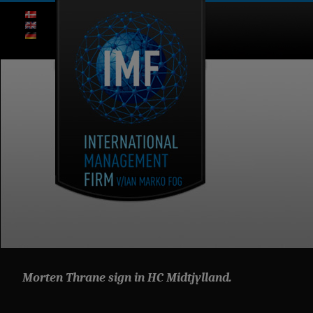
Morten Thrane sign in HC Midtjylland.