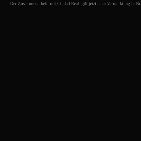
Der Zusammenarbeit mit Ciudad Real gilt jetzt auch Vermarktung in No