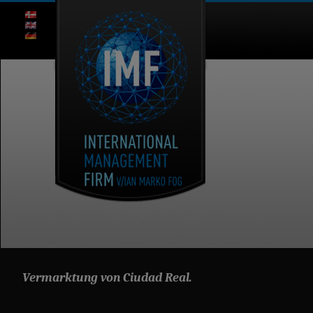
Vermarktung von Ciudad Real.